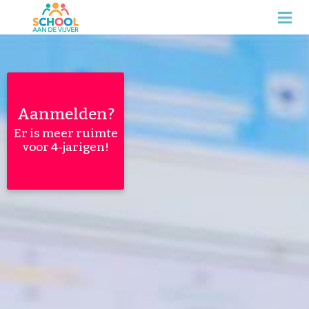
Aanmelden?
Er is meer ruimte
voor 4-jarigen!