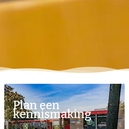
Plan een
kennismaking